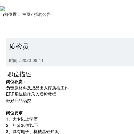
当前位置：
主页<
招聘公告
质检员
时间：2020-09-11
职位描述
岗位职责：
负责原材料及成品出入库质检工作
ERP系统操作录入质检数据
做好产品品控
岗位要求
1、大专以上学历
2、年龄30岁以下
3、具有电子、机械基础知识