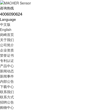
咨询热线
4006090624
Language
中文版
English
岗崎首页
关于我们
公司简介
企业资质
荣誉证书
专利认证
产品中心
新闻动态
新闻事件
内部公告
下载中心
联系我们
联系方式
招聘公告
购物中心