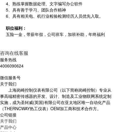
4、熟练掌握数据处理、文字编写办公软件
5、具有善于学习、团队合作精神
6、具有相关电、机行业检验检测经历人员优先入取。
职位福利：
五险一金，带薪年假，公司班车，加班补助，年终福利
咨询在线客服
服务热线
4006090624
微信服务号
关于我们
上海岗崎控制仪表有限公司（以下简称岗崎控制）专业从
事高端精密传感器的开发、设计、制造及工业物联网系统定制
实施，成为圣轲威(英国)有限公司在亚太地区唯一自动化产品
（THERNCWAY热工仪表）OEM加工商和技术合作方。
公司链接
关于我们
产品中心