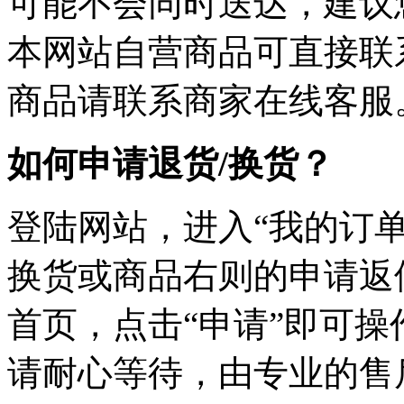
可能不会同时送达，建议您
本网站自营商品可直接联
商品请联系商家在线客服
如何申请退货/换货？
登陆网站，进入“我的订单
换货或商品右则的申请返
首页，点击“申请”即可
请耐心等待，由专业的售