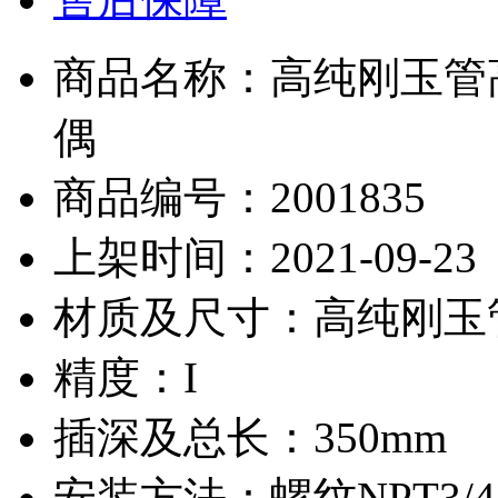
商品名称：高纯刚玉管
偶
商品编号：2001835
上架时间：2021-09-23
材质及尺寸：高纯刚玉
精度：I
插深及总长：350mm
安装方法：螺纹NPT3/4