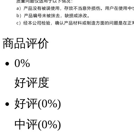
商品评价
0%
好评度
好评
(0%)
中评
(0%)