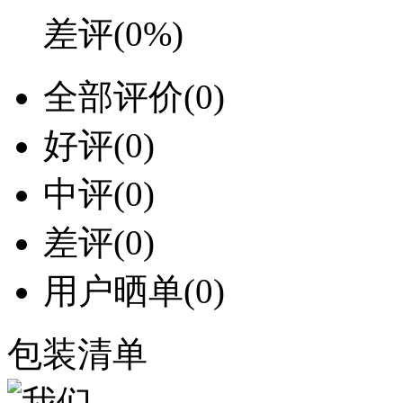
差评
(0%)
全部评价
(0)
好评
(0)
中评
(0)
差评
(0)
用户晒单
(0)
包装清单