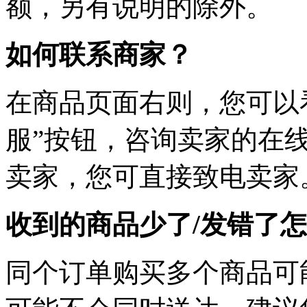
额，另有说明的除外。
如何联系商家？
在商品页面右则，您可以
服”按钮，咨询卖家的在线
卖家，您可直接致电卖家
收到的商品少了/发错了
同个订单购买多个商品可