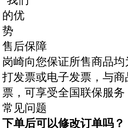
售后保障
岗崎向您保证所售商品均
打发票或电子发票，与商
票，可享受全国联保服务
常见问题
下单后可以修改订单吗？