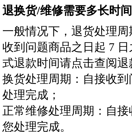
退换货/维修需要多长时
一般情况下，退货处理周
收到问题商品之日起 7 
式退款时间请点击查阅退
换货处理周期：自接收到问
处理完成；
正常维修处理周期：自接收
您处理完成。