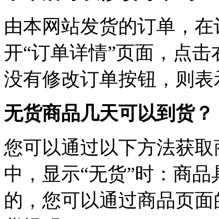
由本网站发货的订单，在
开“订单详情”页面，点击
没有修改订单按钮，则表
无货商品几天可以到货？
您可以通过以下方法获取
中，显示“无货”时：商
的，您可以通过商品页面