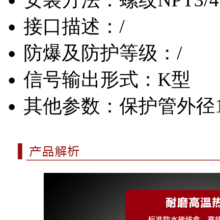
接口描述：/
防爆及防护等级：/
信号输出形式：K型
其他参数：保护管外径1