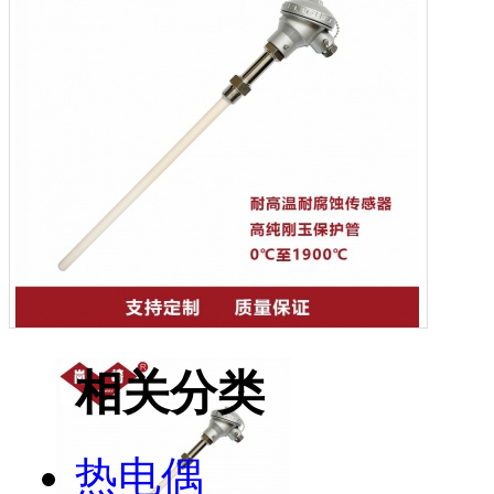
相关分类
热电偶