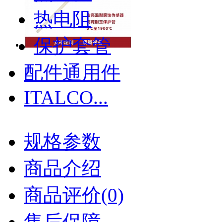
热电阻
保护套管
配件通用件
ITALCO...
规格参数
商品介绍
商品评价(0)
售后保障