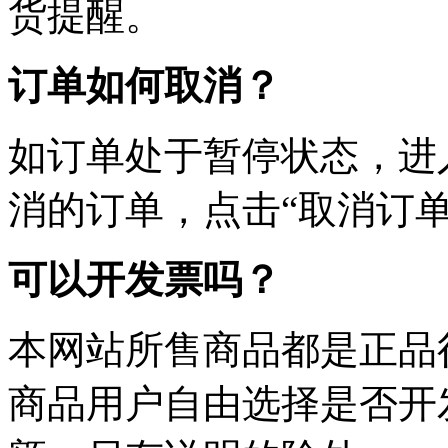
货提醒。
订单如何取消？
如订单处于暂停状态，进
消的订单，点击“取消订单
可以开发票吗？
本网站所售商品都是正品
商品用户自由选择是否开